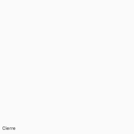
Cierre