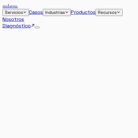
tudatsu
.
Casos
Productos
Servicios
Industrias
Recursos
Nosotros
Diagnóstico